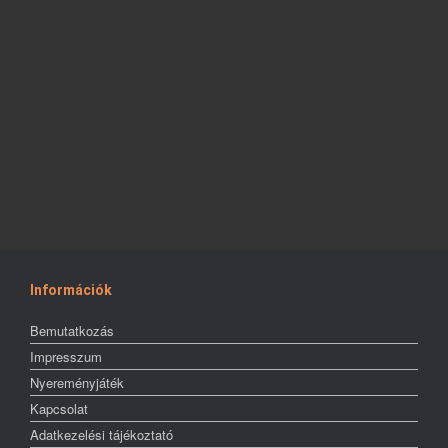
Információk
Bemutatkozás
Impresszum
Nyereményjáték
Kapcsolat
Adatkezelési tájékoztató