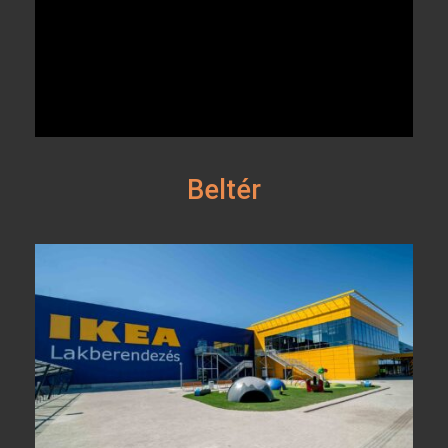
Beltér