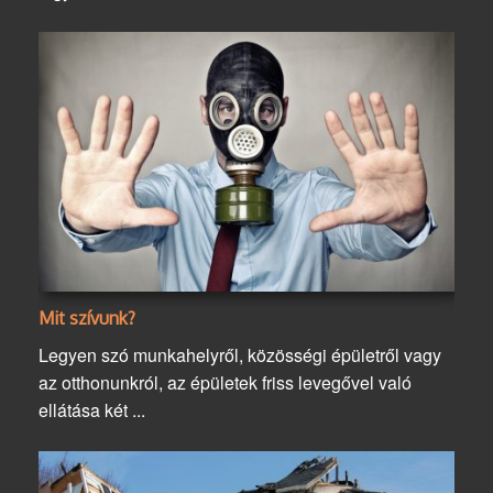
Mit szívunk?
Legyen szó munkahelyről, közösségi épületről vagy
az otthonunkról, az épületek friss levegővel való
ellátása két ...