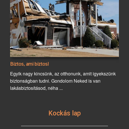
Biztos, ami biztos!
Egyik nagy kincsünk, az otthonunk, amit igyekszünk
biztonságban tudni. Gondolom Neked is van
lakásbiztosításod, néha ...
Kockás lap