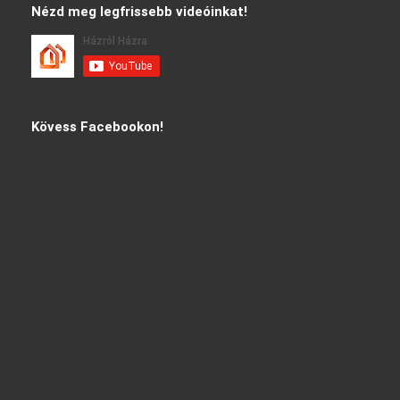
Nézd meg legfrissebb videóinkat!
Kövess Facebookon!