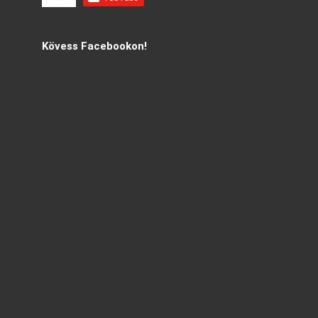
Kövess Facebookon!