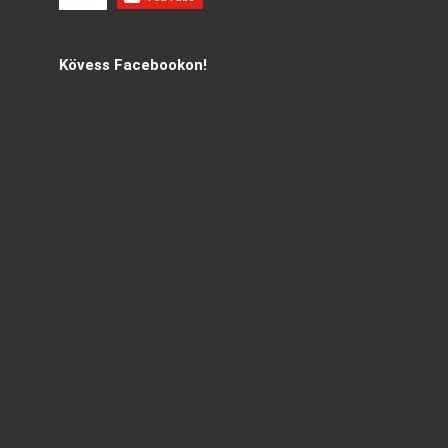
Kövess Facebookon!