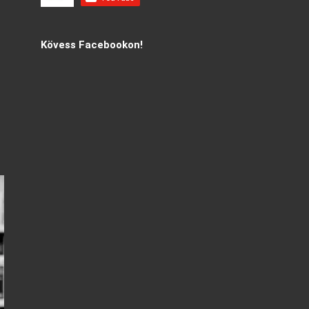
Kövess Facebookon!