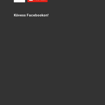
Kövess Facebookon!